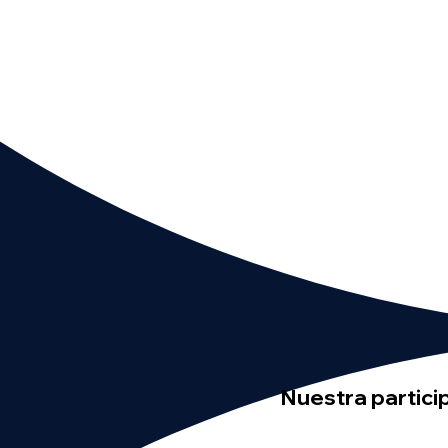
Nuestra partici