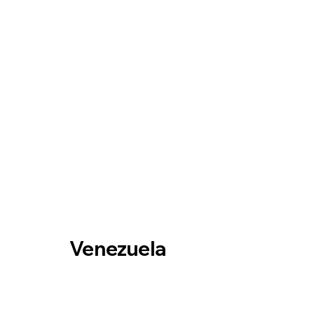
Venezuela