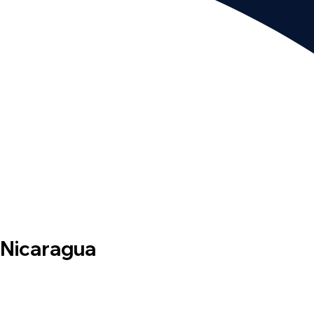
Nicaragua